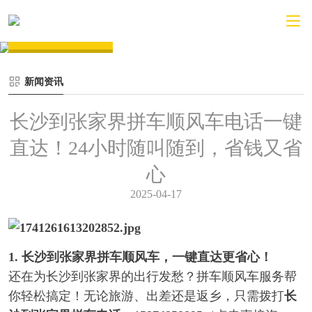
新闻资讯
新闻资讯
长沙到张家界拼车顺风车电话一键
直达！24小时随叫随到，省钱又省
心
2025-04-17
1. 长沙到张家界拼车顺风车，一键直达更省心！
还在为长沙到张家界的出行发愁？拼车顺风车服务帮
你轻松搞定！无论旅游、出差还是返乡，只需拨打
长